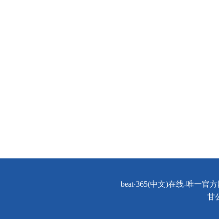
beat·365(中文)在线-
甘公