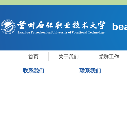
b
首页
关于我们
党群工作
联系我们
联系我们