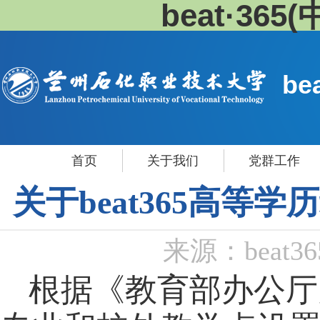
beat·3
b
首页
关于我们
党群工作
关于beat365高
来源：beat
根据《教育部办公厅