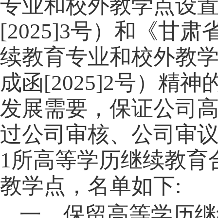
专业和校外教学点设
[
2025]3号）和《甘
续教育专业和校外教
成函
[
2025]2号）
发展需要，保证公司
过公司审核、公司审议
1所高等学历继续教育
教学点，名单如下
:
一、保留
高等
学历继